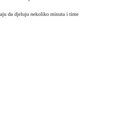
jaju da djeluju nekoliko minuta i time