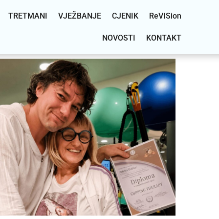
TRETMANI
VJEŽBANJE
CJENIK
ReVISion
NOVOSTI
KONTAKT