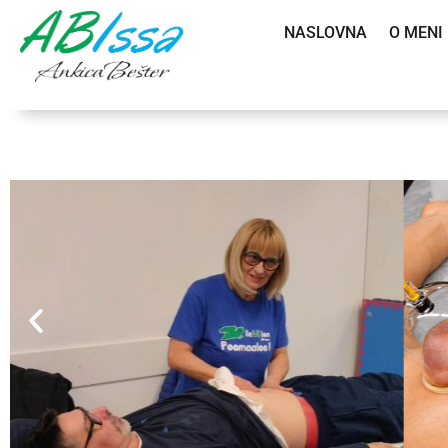
NASLOVNA
O MENI