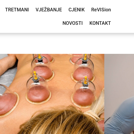
TRETMANI
VJEŽBANJE
CJENIK
ReVISion
NOVOSTI
KONTAKT