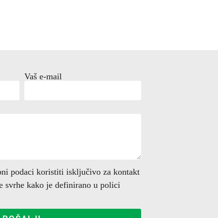
Vaš e-mail
i podaci koristiti isključivo za kontakt
ge svrhe kako je definirano u polici